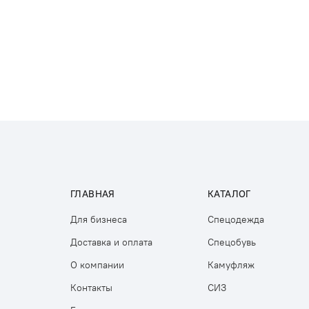
ГЛАВНАЯ
КАТАЛОГ
Для бизнеса
Спецодежда
Доставка и оплата
Спецобувь
О компании
Камуфляж
Контакты
СИЗ