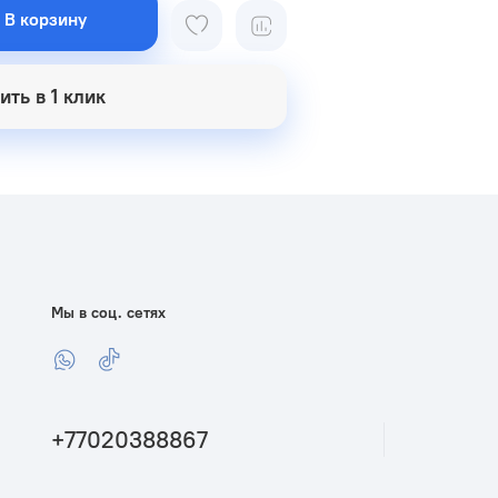
В корзину
ить в 1 клик
Мы в соц. сетях
+77020388867