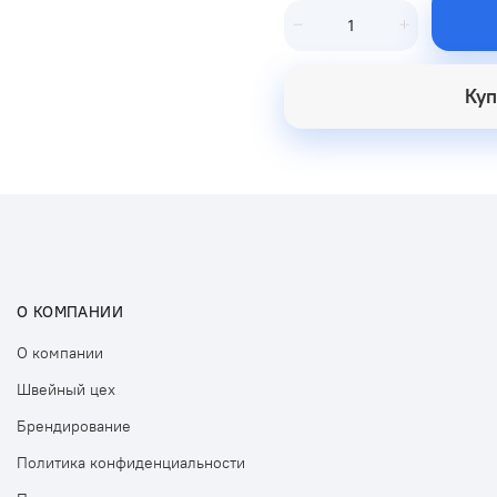
Куп
О КОМПАНИИ
О компании
Швейный цех
Брендирование
Политика конфиденциальности