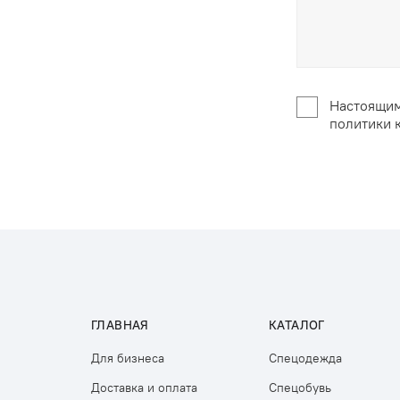
Настоящим
политики 
ГЛАВНАЯ
КАТАЛОГ
Для бизнеса
Спецодежда
Доставка и оплата
Спецобувь