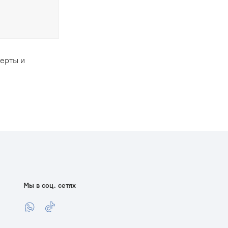
ферты и
Мы в соц. сетях