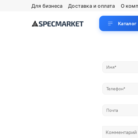
Для бизнеса
Доставка и оплата
О ком
Каталог