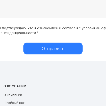
 подтверждаю, что я ознакомлен и согласен с условиями о
конфиденциальности *
Отправить
О КОМПАНИИ
О компании
Швейный цех