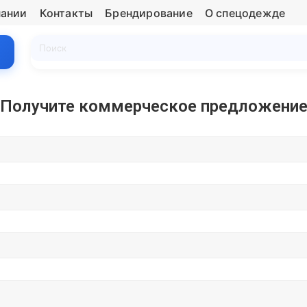
пании
Контакты
Брендирование
О спецодежде
Получите коммерческое предложени