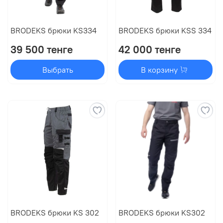
BRODEKS брюки KS334
BRODEKS брюки KSS 334
39 500 тенге
42 000 тенге
Выбрать
В корзину
BRODEKS брюки KS 302
BRODEKS брюки KS302