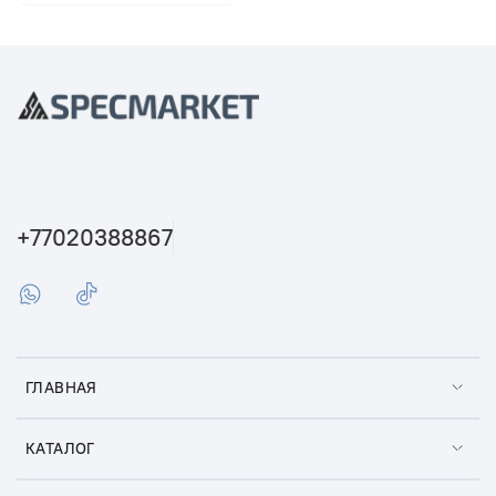
+77020388867
ГЛАВНАЯ
КАТАЛОГ