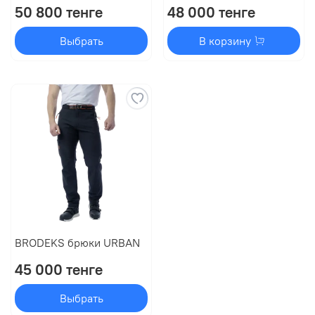
50 800 тенге
48 000 тенге
Выбрать
В корзину
BRODEKS брюки URBAN
45 000 тенге
Выбрать