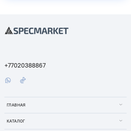
+77020388867
ГЛАВНАЯ
КАТАЛОГ