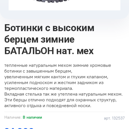
Ботинки с высоким
берцем зимние
БАТАЛЬОН нат. мех
тепленные натуральным мехом зимние хромовые
ботинки с завышенным берцем,
увеличенным мягким кантом и глухим клапаном,
усиленным подноском и жестким задником из
термопластического материала.
Вкладная стелька так же утеплена натуральным мехом.
Эти берцы отлично подходят для охранных структур,
активного отдыха и повседневной носки.
Наличие:
В наличии
арт.
132537