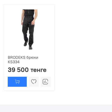
BRODEKS брюки
KS334
39 500 тенге