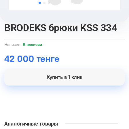
BRODEKS брюки KSS 334
Наличие:
В наличии
42 000 тенге
Купить в 1 клик
Аналогичные товары