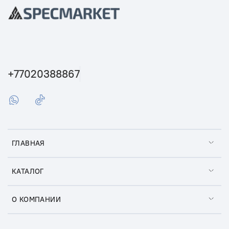
+77020388867
ГЛАВНАЯ
КАТАЛОГ
О КОМПАНИИ