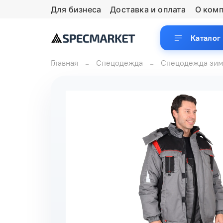
Для бизнеса
Доставка и оплата
О ком
Каталог
Главная
Спецодежда
Спецодежда зим