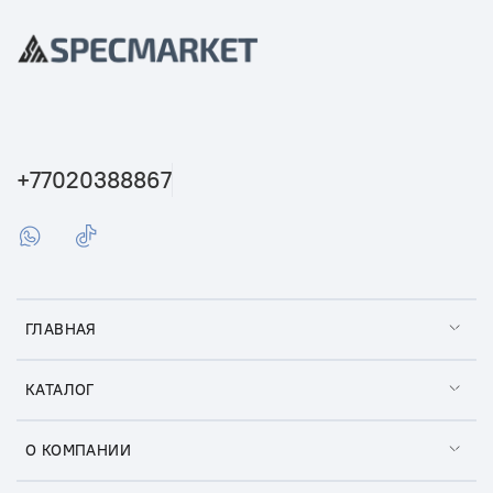
+77020388867
ГЛАВНАЯ
КАТАЛОГ
О КОМПАНИИ