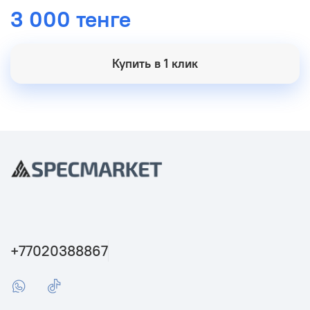
3 000 тенге
Купить в 1 клик
+77020388867