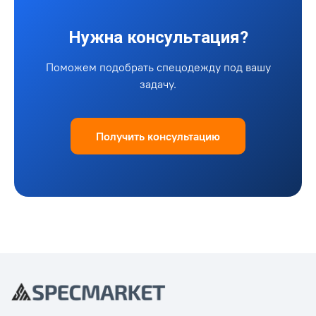
Нужна консультация?
Поможем подобрать спецодежду под вашу
задачу.
Получить консультацию