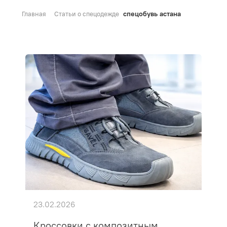
спецобувь астана
Главная
Статьи о спецодежде
23.02.2026
Кроссовки с композитным