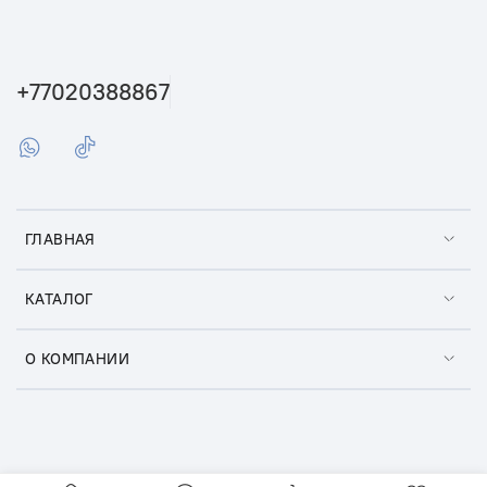
+77020388867
ГЛАВНАЯ
КАТАЛОГ
О КОМПАНИИ