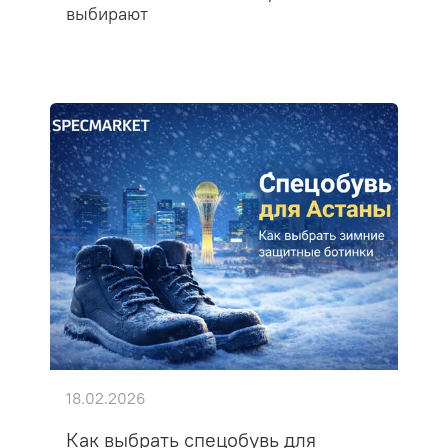
выбирают
18.02.2026
Как выбрать спецобувь для