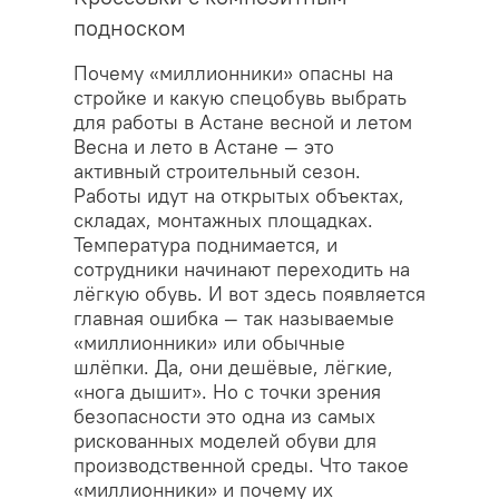
подноском
Почему «миллионники» опасны на
стройке и какую спецобувь выбрать
для работы в Астане весной и летом
Весна и лето в Астане — это
активный строительный сезон.
Работы идут на открытых объектах,
складах, монтажных площадках.
Температура поднимается, и
сотрудники начинают переходить на
лёгкую обувь. И вот здесь появляется
главная ошибка — так называемые
«миллионники» или обычные
шлёпки. Да, они дешёвые, лёгкие,
«нога дышит». Но с точки зрения
безопасности это одна из самых
рискованных моделей обуви для
производственной среды. Что такое
«миллионники» и почему их