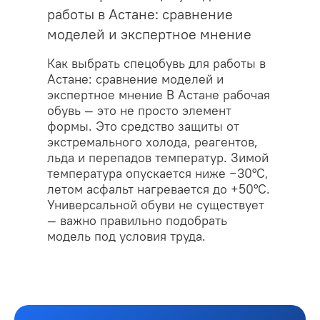
работы в Астане: сравнение
моделей и экспертное мнение
Как выбрать спецобувь для работы в
Астане: сравнение моделей и
экспертное мнение В Астане рабочая
обувь — это не просто элемент
формы. Это средство защиты от
экстремального холода, реагентов,
льда и перепадов температур. Зимой
температура опускается ниже −30°C,
летом асфальт нагревается до +50°C.
Универсальной обуви не существует
— важно правильно подобрать
модель под условия труда.